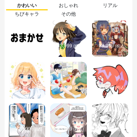
かわいい
おしゃれ
リアル
ちびキャラ
その他
¥3,999
¥3,999
¥3,999
(税込)
(税込)
(税込)
¥3,999
¥3,999
¥3,999
(税込)
(税込)
(税込)
¥3,999
¥3,999
¥3,999
(税込)
(税込)
(税込)