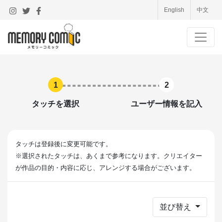
English
中文
1
2
タッチを選択
ユーザー情報を記入
タッチは登録後に変更可能です。
※選択されたタッチは、あくまで参考になります。クリエイター
が作品の目的・内容に応じ、アレンジする場合がございます。
並び替え