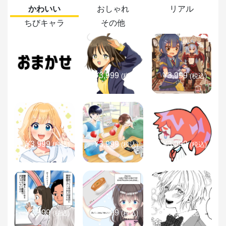
かわいい
おしゃれ
リアル
ちびキャラ
その他
¥3,999
¥3,999
¥3,999
(税込)
(税込)
(税込)
¥3,999
¥3,999
¥3,999
(税込)
(税込)
(税込)
¥3,999
¥3,999
¥3,999
(税込)
(税込)
(税込)