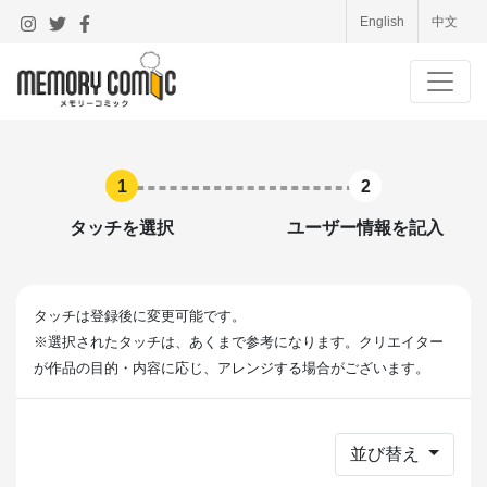
English
中文
1
2
タッチを選択
ユーザー情報を記入
タッチは登録後に変更可能です。
※選択されたタッチは、あくまで参考になります。クリエイター
が作品の目的・内容に応じ、アレンジする場合がございます。
並び替え