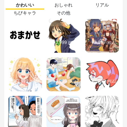
かわいい
おしゃれ
リアル
ちびキャラ
その他
¥3,999
¥3,999
¥3,999
(税込)
(税込)
(税込)
¥3,999
¥3,999
¥3,999
(税込)
(税込)
(税込)
¥3,999
¥3,999
¥3,999
(税込)
(税込)
(税込)