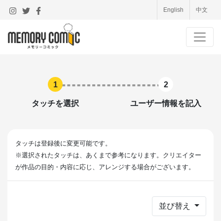
English
中文
1
2
タッチを選択
ユーザー情報を記入
タッチは登録後に変更可能です。
※選択されたタッチは、あくまで参考になります。クリエイター
が作品の目的・内容に応じ、アレンジする場合がございます。
並び替え