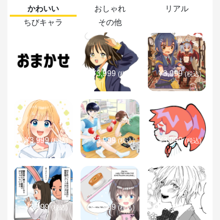
かわいい
おしゃれ
リアル
ちびキャラ
その他
¥3,999
¥3,999
¥3,999
(税込)
(税込)
(税込)
¥3,999
¥3,999
¥3,999
(税込)
(税込)
(税込)
¥3,999
¥3,999
¥3,999
(税込)
(税込)
(税込)