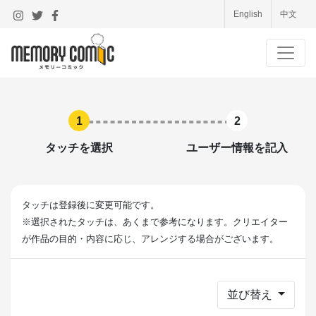
English
中文
1
2
タッチを選択
ユーザー情報を記入
タッチは登録後に変更可能です。
※選択されたタッチは、あくまで参考になります。クリエイター
が作品の目的・内容に応じ、アレンジする場合がございます。
並び替え