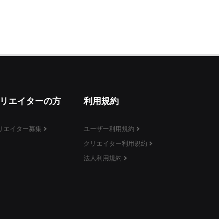
リエイターの方
利用規約
リエイター募集
ユーザー利用規約
クリエイター利用規約
法人利用規約