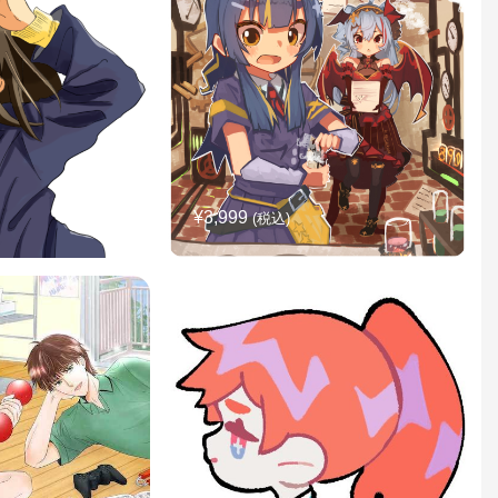
¥3,999
(税込)