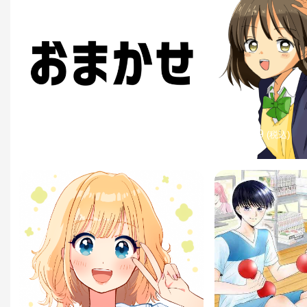
¥3,999
¥3,999
(税込)
(税込)