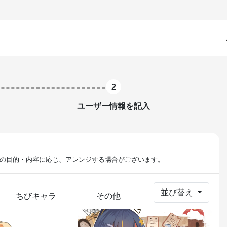
2
ユーザー情報を記入
の目的・内容に応じ、アレンジする場合がございます。
並び替え
ちびキャラ
その他