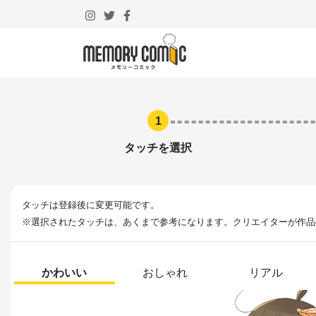
1
タッチを選択
タッチは登録後に変更可能です。
※選択されたタッチは、あくまで参考になります。クリエイターが作品
かわいい
おしゃれ
リアル