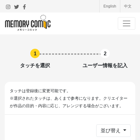
English
中文
1
2
タッチを選択
ユーザー情報を記入
タッチは登録後に変更可能です。
※選択されたタッチは、あくまで参考になります。クリエイター
が作品の目的・内容に応じ、アレンジする場合がございます。
並び替え