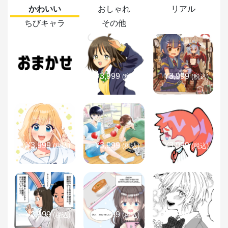
かわいい
おしゃれ
リアル
ちびキャラ
その他
¥3,999
¥3,999
¥3,999
(税込)
(税込)
(税込)
¥3,999
¥3,999
¥3,999
(税込)
(税込)
(税込)
¥3,999
¥3,999
¥3,999
(税込)
(税込)
(税込)