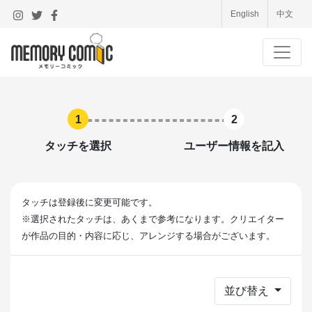
English
中文
1
2
タッチを選択
ユーザー情報を記入
タッチは登録後に変更可能です。
※選択されたタッチは、あくまで参考になります。クリエイター
が作品の目的・内容に応じ、アレンジする場合がございます。
並び替え