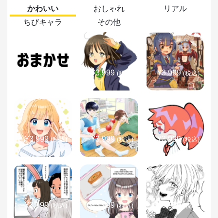
かわいい
おしゃれ
リアル
ちびキャラ
その他
¥3,999
¥3,999
¥3,999
(税込)
(税込)
(税込)
¥3,999
¥3,999
¥3,999
(税込)
(税込)
(税込)
¥3,999
¥3,999
¥3,999
(税込)
(税込)
(税込)