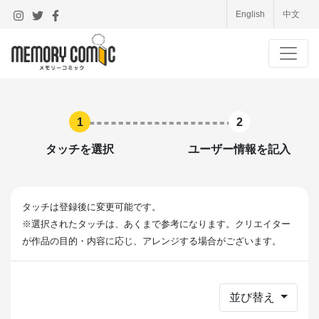
English
中文
1
2
タッチを選択
ユーザー情報を記入
タッチは登録後に変更可能です。
※選択されたタッチは、あくまで参考になります。クリエイター
が作品の目的・内容に応じ、アレンジする場合がございます。
並び替え