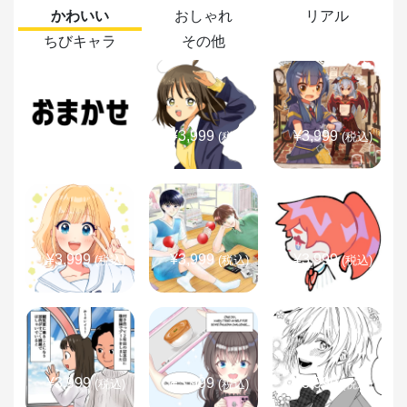
かわいい
おしゃれ
リアル
ちびキャラ
その他
¥3,999
¥3,999
¥3,999
(税込)
(税込)
(税込)
¥3,999
¥3,999
¥3,999
(税込)
(税込)
(税込)
¥3,999
¥3,999
¥3,999
(税込)
(税込)
(税込)