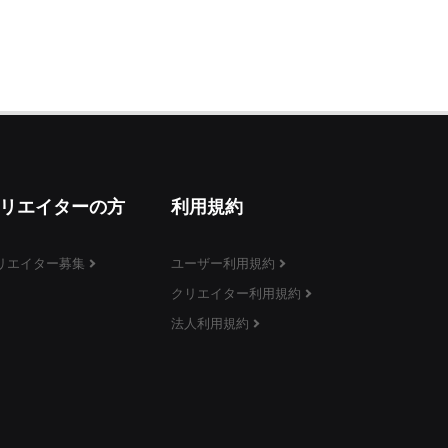
リエイターの方
利用規約
リエイター募集
ユーザー利用規約
クリエイター利用規約
法人利用規約