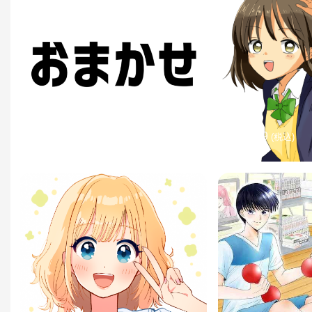
¥3,999
¥3,999
(税込)
(税込)