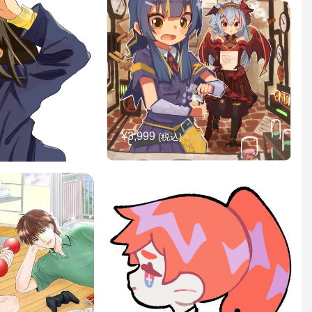
¥3,999
(税込)