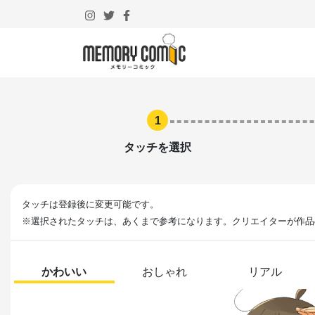
1
タッチを選択
タッチは登録後に変更可能です。
※選択されたタッチは、あくまで参考になります。クリエイターが作品
かわいい
おしゃれ
リアル