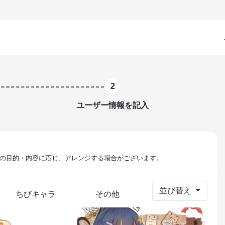
2
ユーザー情報を記入
の目的・内容に応じ、アレンジする場合がございます。
並び替え
ちびキャラ
その他