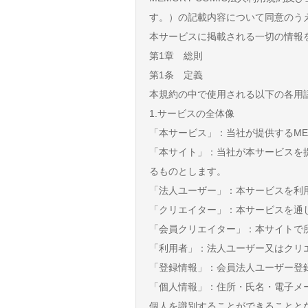
す。）の記載内容について同意のう
本サービスに掲載される一切の情報
第1章 総則
第1条 定義
本規約の中で使用される以下の各用
1.サービスの全体像
「本サービス」：当社が提供するMEM
「本サイト」：当社が本サービスを
るものとします。
「法人ユーザー」：本サービスを利
「クリエイター」：本サービスを通
「会員クリエイター」：本サイトで
「利用者」：法人ユーザー又はクリ
「登録情報」：会員法人ユーザー登
「個人情報」：住所・氏名・電子メ
個人を識別することができることと