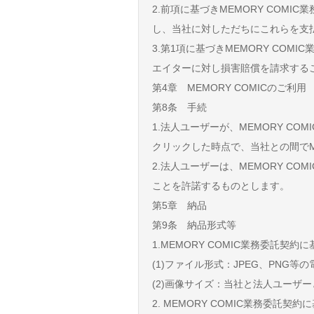
2.前項に基づきMEMORY COM
し、当社に対しただちにこれらを支
3.第1項に基づきMEMORY C
エイターに対し損害賠償を請求する
第4章 MEMORY COMICのご利用
第8条 手続
1.法人ユーザーが、MEMORY 
クリックした時点で、当社との間でM
2.法人ユーザーは、MEMORY 
ことを許諾するものとします。
第5章 納品
第9条 納品形式等
1.MEMORY COMIC業務委託
(1)ファイル形式：JPEG、PNG等
(2)画像サイズ：当社と法人ユーザ
2. MEMORY COMIC業務