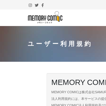
ユーザー利用規約
MEMORY CO
MEMORY COMICは株式会社SA
法人利用規約には、本サービスの提
MEMORY COMIC法人利用規