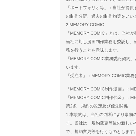
「ポートフォリオ等」：当社が提供
の制作分野、過去の制作物等をいい
2.MEMORY COMIC
「MEMORY COMIC」とは、
当社に対し漫画制作業務を委託し、
務を行うことを意味します。
「MEMORY COMIC業務委託契
います。
「受注者」：MEMORY COMI
「MEMORY COMIC制作漫画」
「MEMORY COMIC制作代金」
第2条 規約の改定及び優先関係
1.本規約は、当社の判断により事
す。当社は、規約変更等後の新しい
で、規約変更等を行うものとします