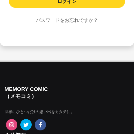
パスワードをお忘れですか？
MEMORY COMIC
（メモコミ）
世界にひとつだけの思い出をカタチに。