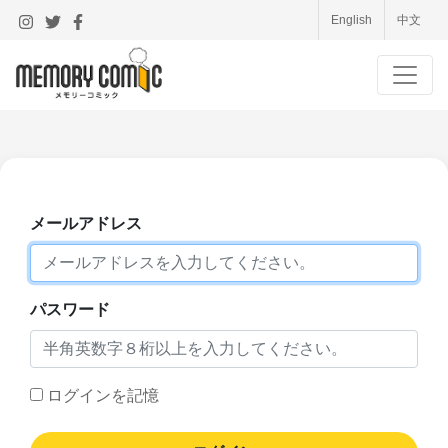
English
中文
メールアドレス
パスワード
ログインを記憶