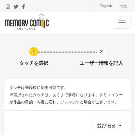
English
中文
1
2
タッチを選択
ユーザー情報を記入
タッチは登録後に変更可能です。
※選択されたタッチは、あくまで参考になります。クリエイター
が作品の目的・内容に応じ、アレンジする場合がございます。
並び替え