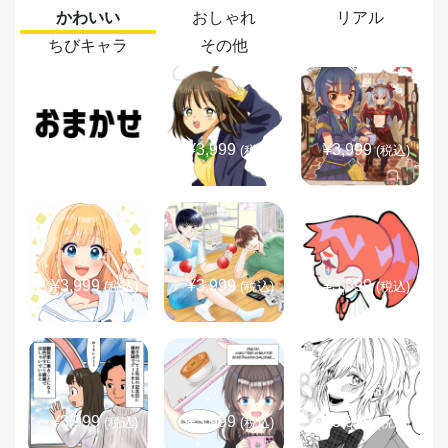
かわいい
おしゃれ
リアル
ちびキャラ
その他
¥3,999
¥3,999
¥3,999
(税込)
(税込)
(税込)
¥3,999
¥3,999
¥3,999
(税込)
(税込)
(税込)
¥3,999
¥3,999
¥3,999
(税込)
(税込)
(税込)