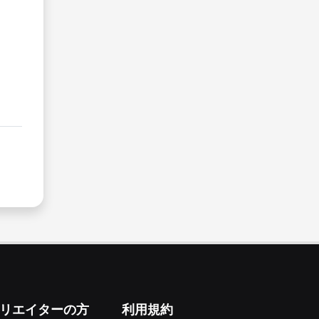
リエイターの方
利用規約