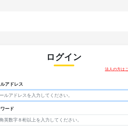
ログイン
法人の方は
ールアドレス
スワード