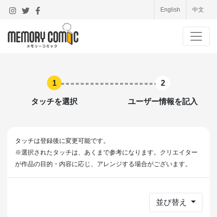
English
中文
1
2
タッチを選択
ユーザー情報を記入
タッチは登録後に変更可能です。
※選択されたタッチは、あくまで参考になります。クリエイター
が作品の目的・内容に応じ、アレンジする場合がございます。
並び替え