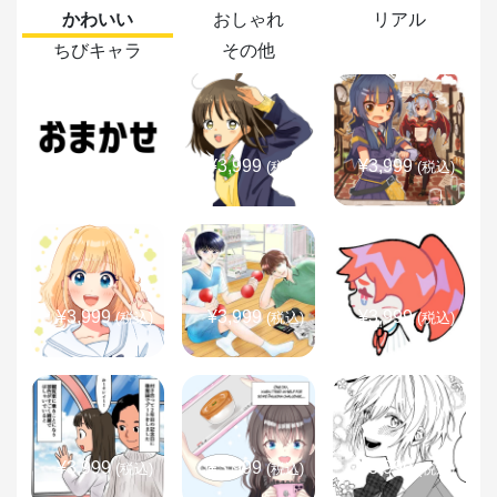
かわいい
おしゃれ
リアル
ちびキャラ
その他
¥3,999
¥3,999
¥3,999
(税込)
(税込)
(税込)
¥3,999
¥3,999
¥3,999
(税込)
(税込)
(税込)
¥3,999
¥3,999
¥3,999
(税込)
(税込)
(税込)