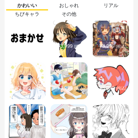
かわいい
おしゃれ
リアル
ちびキャラ
その他
¥3,999
¥3,999
¥3,999
(税込)
(税込)
(税込)
¥3,999
¥3,999
¥3,999
(税込)
(税込)
(税込)
¥3,999
¥3,999
¥3,999
(税込)
(税込)
(税込)