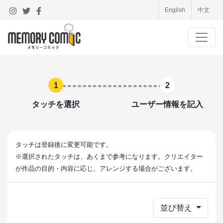
English
中文
1
2
タッチを選択
ユーザー情報を記入
タッチは登録後に変更可能です。
※選択されたタッチは、あくまで参考になります。クリエイター
が作品の目的・内容に応じ、アレンジする場合がございます。
並び替え